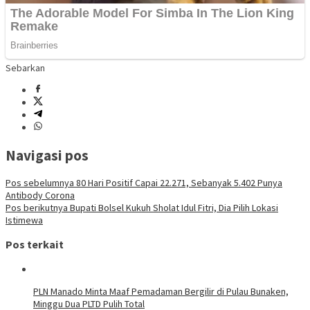
Sebarkan
Navigasi pos
Pos sebelumnya
80 Hari Positif Capai 22.271, Sebanyak 5.402 Punya
Antibody Corona
Pos berikutnya
Bupati Bolsel Kukuh Sholat Idul Fitri, Dia Pilih Lokasi
Istimewa
Pos terkait
PLN Manado Minta Maaf Pemadaman Bergilir di Pulau Bunaken,
Minggu Dua PLTD Pulih Total