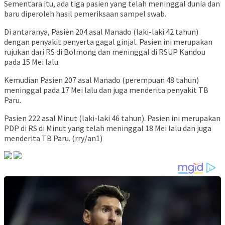
Sementara itu, ada tiga pasien yang telah meninggal dunia dan
baru diperoleh hasil pemeriksaan sampel swab.
Di antaranya, Pasien 204 asal Manado (laki-laki 42 tahun)
dengan penyakit penyerta gagal ginjal. Pasien ini merupakan
rujukan dari RS di Bolmong dan meninggal di RSUP Kandou
pada 15 Mei lalu.
Kemudian Pasien 207 asal Manado (perempuan 48 tahun)
meninggal pada 17 Mei lalu dan juga menderita penyakit TB
Paru.
Pasien 222 asal Minut (laki-laki 46 tahun). Pasien ini merupakan
PDP di RS di Minut yang telah meninggal 18 Mei lalu dan juga
menderita TB Paru. (rry/an1)