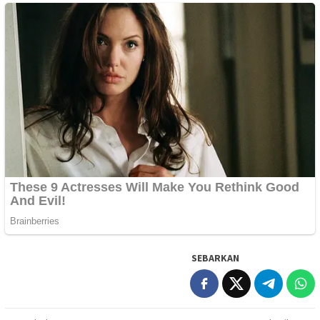
SEBARKAN