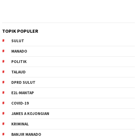
TOPIK POPULER
SULUT
MANADO
POLITIK
TALAUD
DPRD SULUT
E2L-MANTAP
COVID-19
JAMES A KOJONGIAN
KRIMINAL
BANJIR MANADO