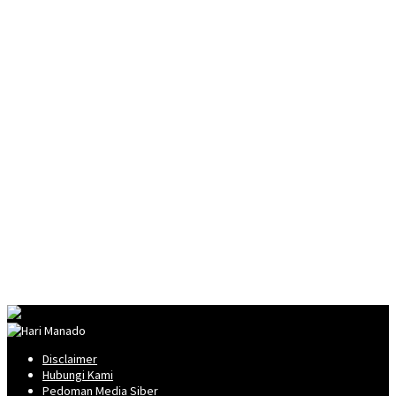
Disclaimer
Hubungi Kami
Pedoman Media Siber