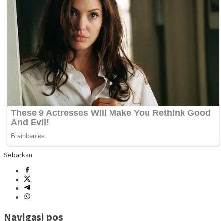
Sebarkan
Navigasi pos