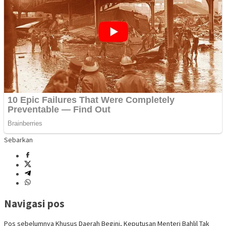
Sebarkan
Navigasi pos
Pos sebelumnya
Khusus Daerah Begini, Keputusan Menteri Bahlil Tak