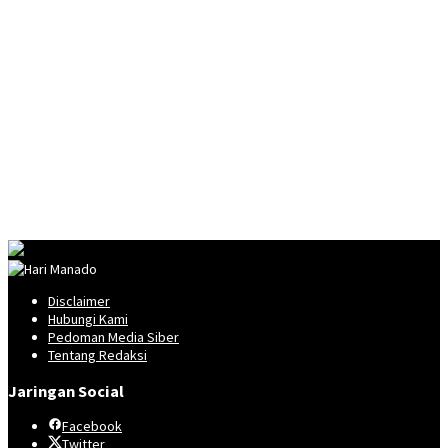
Disclaimer
Hubungi Kami
Pedoman Media Siber
Tentang Redaksi
Jaringan Social
Facebook
Twitter