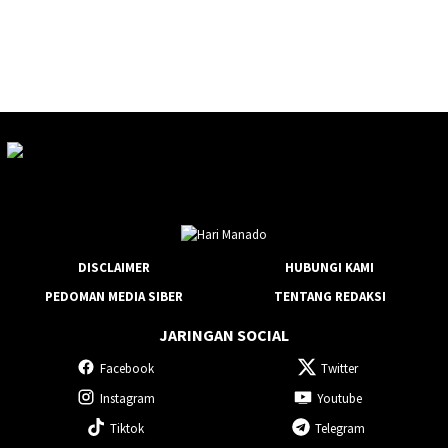
DISCLAIMER
HUBUNGI KAMI
PEDOMAN MEDIA SIBER
TENTANG REDAKSI
JARINGAN SOCIAL
Facebook
Twitter
Instagram
Youtube
Tiktok
Telegram