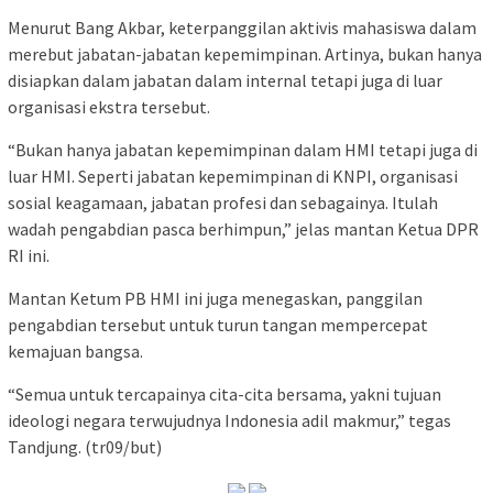
Menurut Bang Akbar, keterpanggilan aktivis mahasiswa dalam
merebut jabatan-jabatan kepemimpinan. Artinya, bukan hanya
disiapkan dalam jabatan dalam internal tetapi juga di luar
organisasi ekstra tersebut.
“Bukan hanya jabatan kepemimpinan dalam HMI tetapi juga di
luar HMI. Seperti jabatan kepemimpinan di KNPI, organisasi
sosial keagamaan, jabatan profesi dan sebagainya. Itulah
wadah pengabdian pasca berhimpun,” jelas mantan Ketua DPR
RI ini.
Mantan Ketum PB HMI ini juga menegaskan, panggilan
pengabdian tersebut untuk turun tangan mempercepat
kemajuan bangsa.
“Semua untuk tercapainya cita-cita bersama, yakni tujuan
ideologi negara terwujudnya Indonesia adil makmur,” tegas
Tandjung. (tr09/but)