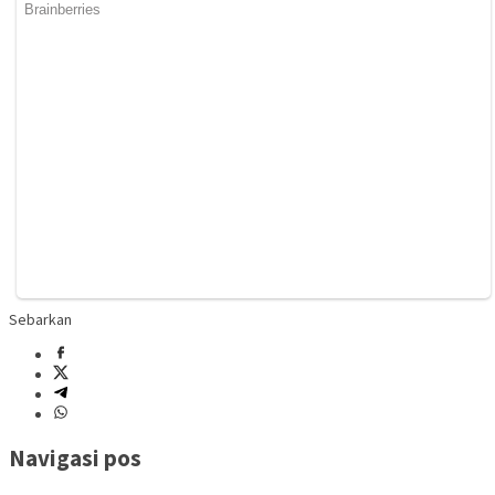
Sebarkan
Navigasi pos