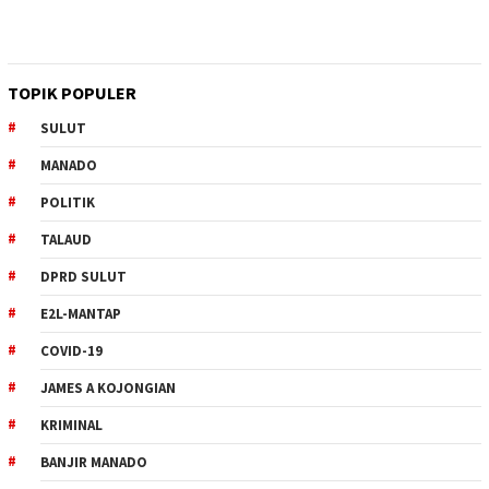
TOPIK POPULER
SULUT
MANADO
POLITIK
TALAUD
DPRD SULUT
E2L-MANTAP
COVID-19
JAMES A KOJONGIAN
KRIMINAL
BANJIR MANADO