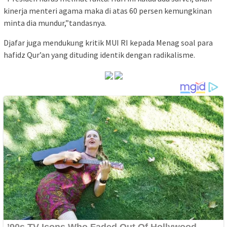
kinerja menteri agama maka di atas 60 persen kemungkinan
minta dia mundur,”tandasnya.
Djafar juga mendukung kritik MUI RI kepada Menag soal para
hafidz Qur’an yang dituding identik dengan radikalisme.