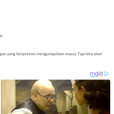
a.
hapan yang berpotensi mengumpulkan massa. Tapi kita akan