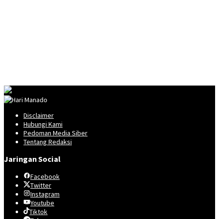
Disclaimer
Hubungi Kami
Pedoman Media Siber
Tentang Redaksi
Jaringan Social
Facebook
Twitter
Instagram
Youtube
Tiktok