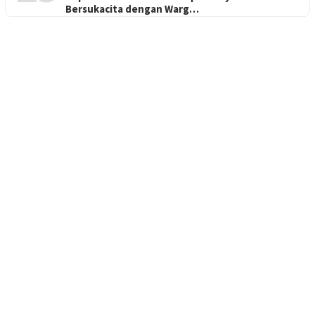
Bersukacita dengan Warg…