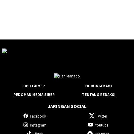
DISCLAIMER
HUBUNGI KAMI
PEDOMAN MEDIA SIBER
TENTANG REDAKSI
JARINGAN SOCIAL
Facebook
Twitter
Instagram
Youtube