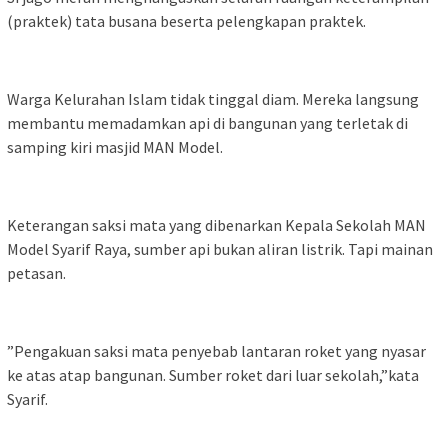
(praktek) tata busana beserta pelengkapan praktek.
Warga Kelurahan Islam tidak tinggal diam. Mereka langsung
membantu memadamkan api di bangunan yang terletak di
samping kiri masjid MAN Model.
Keterangan saksi mata yang dibenarkan Kepala Sekolah MAN
Model Syarif Raya, sumber api bukan aliran listrik. Tapi mainan
petasan.
”Pengakuan saksi mata penyebab lantaran roket yang nyasar
ke atas atap bangunan. Sumber roket dari luar sekolah,”kata
Syarif.