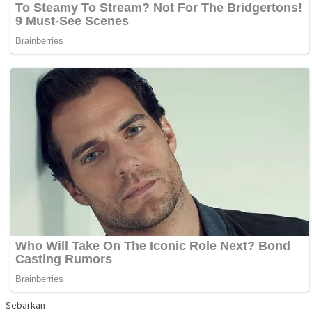
Sebarkan