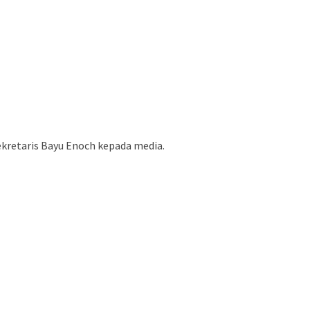
ekretaris Bayu Enoch kepada media.