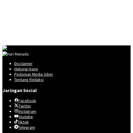
Disclaimer
Hubungi Kami
Pedoman Media Siber
Tentang Redaksi
Jaringan Social
Facebook
Twitter
Instagram
Youtube
Tiktok
Telegram