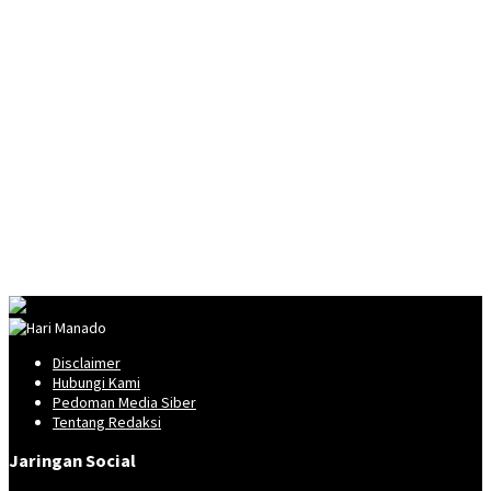
Disclaimer
Hubungi Kami
Pedoman Media Siber
Tentang Redaksi
Jaringan Social