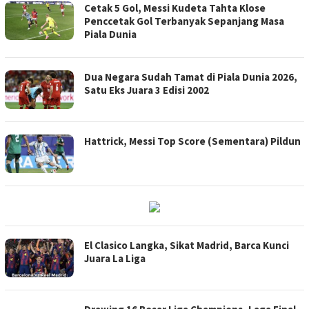
Cetak 5 Gol, Messi Kudeta Tahta Klose
Penccetak Gol Terbanyak Sepanjang Masa
Piala Dunia
Dua Negara Sudah Tamat di Piala Dunia 2026,
Satu Eks Juara 3 Edisi 2002
Hattrick, Messi Top Score (Sementara) Pildun
El Clasico Langka, Sikat Madrid, Barca Kunci
Juara La Liga