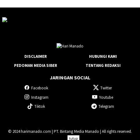
DISCLAIMER
HUBUNGI KAMI
PEDOMAN MEDIA SIBER
TENTANG REDAKSI
JARINGAN SOCIAL
Facebook
Twitter
Instagram
Youtube
Tiktok
Telegram
© 2024 harimanado.com | PT. Bintang Media Manado | All rights reserved.
tutup