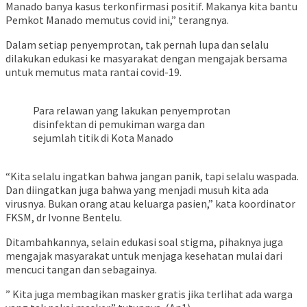
Manado banya kasus terkonfirmasi positif. Makanya kita bantu
Pemkot Manado memutus covid ini,” terangnya.
Dalam setiap penyemprotan, tak pernah lupa dan selalu
dilakukan edukasi ke masyarakat dengan mengajak bersama
untuk memutus mata rantai covid-19.
Para relawan yang lakukan penyemprotan
disinfektan di pemukiman warga dan
sejumlah titik di Kota Manado
“Kita selalu ingatkan bahwa jangan panik, tapi selalu waspada.
Dan diingatkan juga bahwa yang menjadi musuh kita ada
virusnya. Bukan orang atau keluarga pasien,” kata koordinator
FKSM, dr Ivonne Bentelu.
Ditambahkannya, selain edukasi soal stigma, pihaknya juga
mengajak masyarakat untuk menjaga kesehatan mulai dari
mencuci tangan dan sebagainya.
” Kita juga membagikan masker gratis jika terlihat ada warga