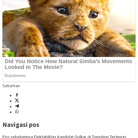
Sebarkan
Navigasi pos
Pos sebelumnya
Elektabilitas Kandidat Golkar di Tomohon Tertinggi,