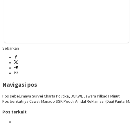
Sebarkan
Navigasi pos
Pos sebelumnya
Survei Charta Politika, JGKWL Jawara Pilkada Minut
Pos berikutnya
Cawali Manado SSK Peduli Amdal Reklamasi (Dua) Pantai 
Pos terkait