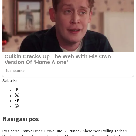
Sebarkan
Navigasi pos
Pos sebelumnya
Dede-Dewo Duduki Puncak Klasemen Polling Terbaru