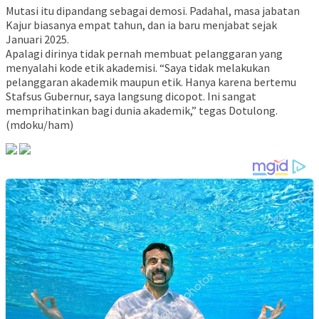
Mutasi itu dipandang sebagai demosi. Padahal, masa jabatan
Kajur biasanya empat tahun, dan ia baru menjabat sejak
Januari 2025.
Apalagi dirinya tidak pernah membuat pelanggaran yang
menyalahi kode etik akademisi. “Saya tidak melakukan
pelanggaran akademik maupun etik. Hanya karena bertemu
Stafsus Gubernur, saya langsung dicopot. Ini sangat
memprihatinkan bagi dunia akademik,” tegas Dotulong.
(mdoku/ham)