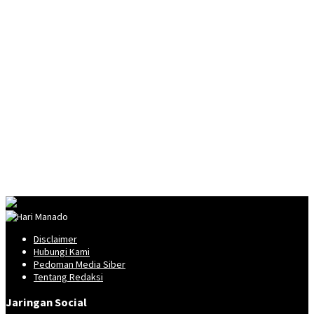
Disclaimer
Hubungi Kami
Pedoman Media Siber
Tentang Redaksi
Jaringan Social