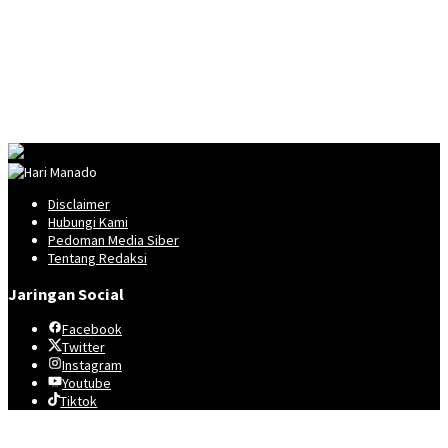
Disclaimer
Hubungi Kami
Pedoman Media Siber
Tentang Redaksi
Jaringan Social
Facebook
Twitter
Instagram
Youtube
Tiktok
Telegram