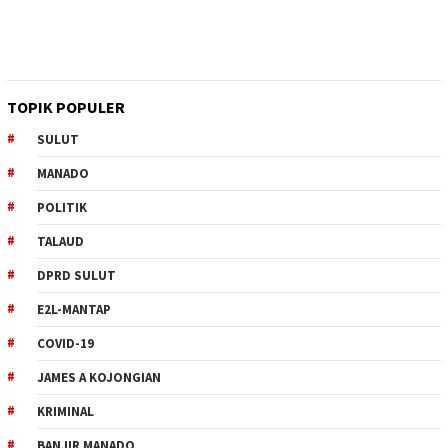
TOPIK POPULER
SULUT
MANADO
POLITIK
TALAUD
DPRD SULUT
E2L-MANTAP
COVID-19
JAMES A KOJONGIAN
KRIMINAL
BANJIR MANADO