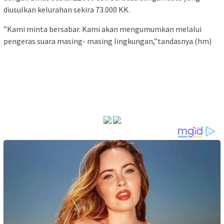
diusulkan kelurahan sekira 73.000 KK.
”Kami minta bersabar. Kami akan mengumumkan melalui
pengeras suara masing- masing lingkungan,”tandasnya.(hm)