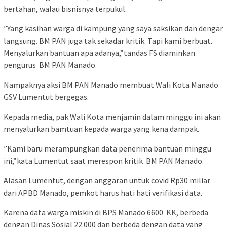
bertahan, walau bisnisnya terpukul.
”Yang kasihan warga di kampung yang saya saksikan dan dengar
langsung. BM PAN juga tak sekadar kritik. Tapi kami berbuat.
Menyalurkan bantuan apa adanya,”tandas FS diaminkan
pengurus BM PAN Manado.
Nampaknya aksi BM PAN Manado membuat Wali Kota Manado
GSV Lumentut bergegas.
Kepada media, pak Wali Kota menjamin dalam minggu ini akan
menyalurkan bamtuan kepada warga yang kena dampak.
”Kami baru merampungkan data penerima bantuan minggu
ini,”kata Lumentut saat merespon kritik BM PAN Manado.
Alasan Lumentut, dengan anggaran untuk covid Rp30 miliar
dari APBD Manado, pemkot harus hati hati verifikasi data.
Karena data warga miskin di BPS Manado 6600 KK, berbeda
dengan Dinas Sosial 22.000 dan berbeda dengan data yang