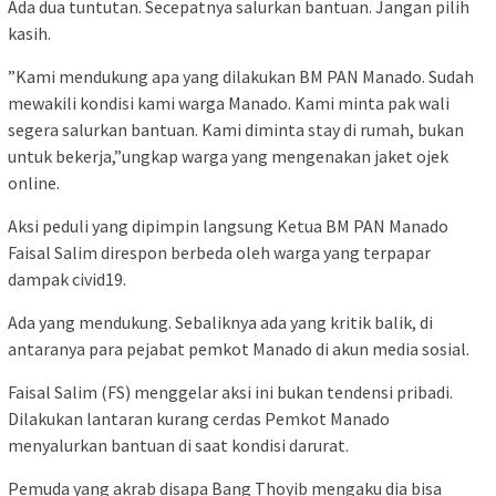
Ada dua tuntutan. Secepatnya salurkan bantuan. Jangan pilih
kasih.
”Kami mendukung apa yang dilakukan BM PAN Manado. Sudah
mewakili kondisi kami warga Manado. Kami minta pak wali
segera salurkan bantuan. Kami diminta stay di rumah, bukan
untuk bekerja,”ungkap warga yang mengenakan jaket ojek
online.
Aksi peduli yang dipimpin langsung Ketua BM PAN Manado
Faisal Salim direspon berbeda oleh warga yang terpapar
dampak civid19.
Ada yang mendukung. Sebaliknya ada yang kritik balik, di
antaranya para pejabat pemkot Manado di akun media sosial.
Faisal Salim (FS) menggelar aksi ini bukan tendensi pribadi.
Dilakukan lantaran kurang cerdas Pemkot Manado
menyalurkan bantuan di saat kondisi darurat.
Pemuda yang akrab disapa Bang Thoyib mengaku dia bisa