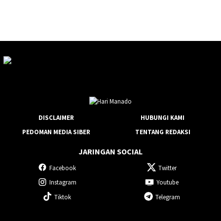
DISCLAIMER
HUBUNGI KAMI
PEDOMAN MEDIA SIBER
TENTANG REDAKSI
JARINGAN SOCIAL
Facebook
Twitter
Instagram
Youtube
Tiktok
Telegram