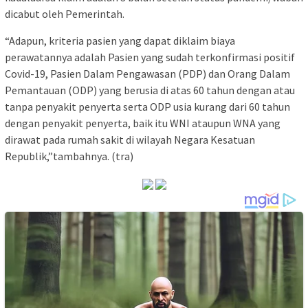
dicabut oleh Pemerintah.
“Adapun, kriteria pasien yang dapat diklaim biaya
perawatannya adalah Pasien yang sudah terkonfirmasi positif
Covid-19, Pasien Dalam Pengawasan (PDP) dan Orang Dalam
Pemantauan (ODP) yang berusia di atas 60 tahun dengan atau
tanpa penyakit penyerta serta ODP usia kurang dari 60 tahun
dengan penyakit penyerta, baik itu WNI ataupun WNA yang
dirawat pada rumah sakit di wilayah Negara Kesatuan
Republik,”tambahnya. (tra)