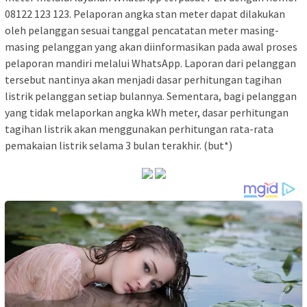
08122 123 123. Pelaporan angka stan meter dapat dilakukan
oleh pelanggan sesuai tanggal pencatatan meter masing-
masing pelanggan yang akan diinformasikan pada awal proses
pelaporan mandiri melalui WhatsApp. Laporan dari pelanggan
tersebut nantinya akan menjadi dasar perhitungan tagihan
listrik pelanggan setiap bulannya. Sementara, bagi pelanggan
yang tidak melaporkan angka kWh meter, dasar perhitungan
tagihan listrik akan menggunakan perhitungan rata-rata
pemakaian listrik selama 3 bulan terakhir. (but*)