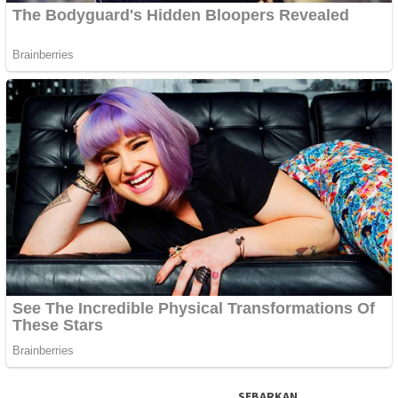
SEBARKAN