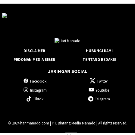
DISCLAIMER
HUBUNGI KAMI
PEDOMAN MEDIA SIBER
TENTANG REDAKSI
JARINGAN SOCIAL
Facebook
Twitter
Instagram
Youtube
Tiktok
Telegram
© 2024 harimanado.com | PT. Bintang Media Manado | All rights reserved.