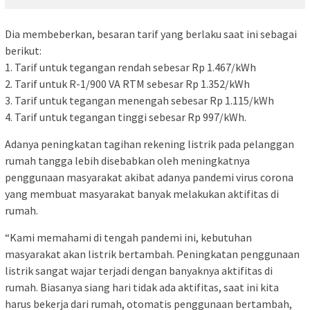
Dia membeberkan, besaran tarif yang berlaku saat ini sebagai
berikut:
1. Tarif untuk tegangan rendah sebesar Rp 1.467/kWh
2. Tarif untuk R-1/900 VA RTM sebesar Rp 1.352/kWh
3. Tarif untuk tegangan menengah sebesar Rp 1.115/kWh
4. Tarif untuk tegangan tinggi sebesar Rp 997/kWh.
Adanya peningkatan tagihan rekening listrik pada pelanggan
rumah tangga lebih disebabkan oleh meningkatnya
penggunaan masyarakat akibat adanya pandemi virus corona
yang membuat masyarakat banyak melakukan aktifitas di
rumah.
“Kami memahami di tengah pandemi ini, kebutuhan
masyarakat akan listrik bertambah. Peningkatan penggunaan
listrik sangat wajar terjadi dengan banyaknya aktifitas di
rumah. Biasanya siang hari tidak ada aktifitas, saat ini kita
harus bekerja dari rumah, otomatis penggunaan bertambah,