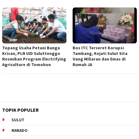
Topang Usaha Petani Bunga
Bos ITC Terseret Korupsi
Krisan, PLN UID Suluttenggo
Tambang, Kejati Sulut Sita
Resmikan Program Electrifying
Uang Miliaran dan Emas di
Agriculture di Tomohon
Rumah JA
TOPIK POPULER
SULUT
MANADO