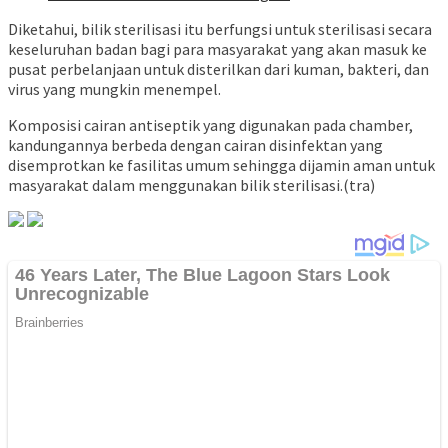
Diketahui, bilik sterilisasi itu berfungsi untuk sterilisasi secara
keseluruhan badan bagi para masyarakat yang akan masuk ke
pusat perbelanjaan untuk disterilkan dari kuman, bakteri, dan
virus yang mungkin menempel.
Komposisi cairan antiseptik yang digunakan pada chamber,
kandungannya berbeda dengan cairan disinfektan yang
disemprotkan ke fasilitas umum sehingga dijamin aman untuk
masyarakat dalam menggunakan bilik sterilisasi.(tra)