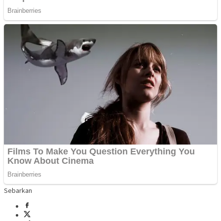
Sebarkan