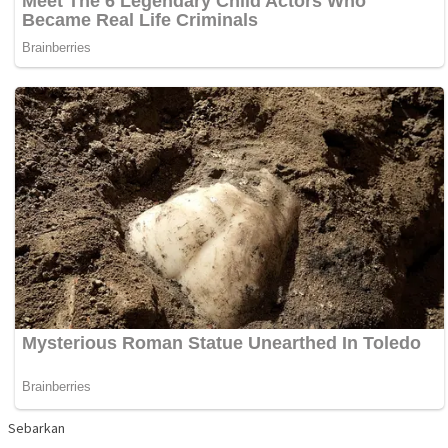
Sebarkan