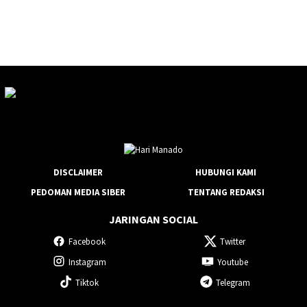
DISCLAIMER
HUBUNGI KAMI
PEDOMAN MEDIA SIBER
TENTANG REDAKSI
JARINGAN SOCIAL
Facebook
Twitter
Instagram
Youtube
Tiktok
Telegram