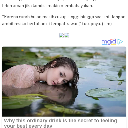
lebih aman jika kondisi makin membahayakan.
“Karena curah hujan masih cukup tinggi hingga saat ini. Jangan
ambil resiko bertahan di tempat rawan,” tutupnya. (cen)