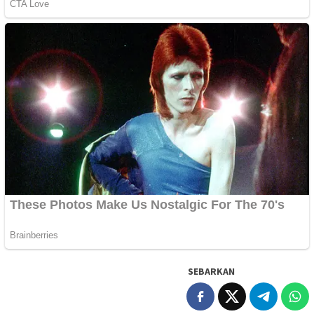
SEBARKAN