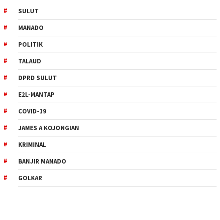
SULUT
MANADO
POLITIK
TALAUD
DPRD SULUT
E2L-MANTAP
COVID-19
JAMES A KOJONGIAN
KRIMINAL
BANJIR MANADO
GOLKAR