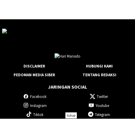
DISCLAIMER
HUBUNGI KAMI
PEDOMAN MEDIA SIBER
TENTANG REDAKSI
JARINGAN SOCIAL
Facebook
Twitter
Instagram
Youtube
Tiktok
Telegram
tutup