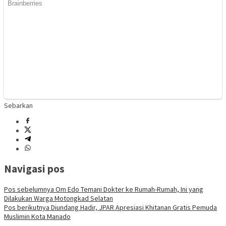
Sebarkan
Navigasi pos
Pos sebelumnya
Om Edo Temani Dokter ke Rumah-Rumah, Ini yang
Dilakukan Warga Motongkad Selatan
Pos berikutnya
Diundang Hadir, JPAR Apresiasi Khitanan Gratis Pemuda
Muslimin Kota Manado