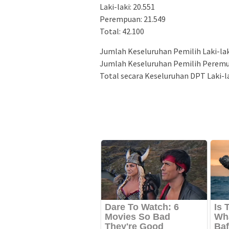
Laki-laki: 20.551
Perempuan: 21.549
Total: 42.100
Jumlah Keseluruhan Pemilih Laki-lak
Jumlah Keseluruhan Pemilih Peremu
Total secara Keseluruhan DPT Laki-l