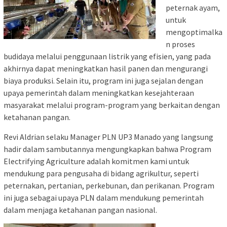
peternak ayam,
untuk
mengoptimalka
n proses
budidaya melalui penggunaan listrik yang efisien, yang pada
akhirnya dapat meningkatkan hasil panen dan mengurangi
biaya produksi. Selain itu, program ini juga sejalan dengan
upaya pemerintah dalam meningkatkan kesejahteraan
masyarakat melalui program-program yang berkaitan dengan
ketahanan pangan.
Revi Aldrian selaku Manager PLN UP3 Manado yang langsung
hadir dalam sambutannya mengungkapkan bahwa Program
Electrifying Agriculture adalah komitmen kami untuk
mendukung para pengusaha di bidang agrikultur, seperti
peternakan, pertanian, perkebunan, dan perikanan. Program
ini juga sebagai upaya PLN dalam mendukung pemerintah
dalam menjaga ketahanan pangan nasional.