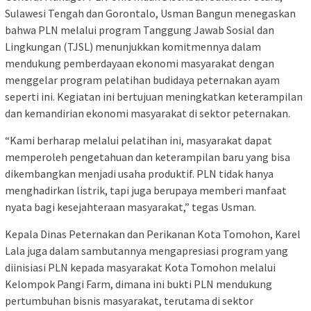
Sulawesi Tengah dan Gorontalo, Usman Bangun menegaskan
bahwa PLN melalui program Tanggung Jawab Sosial dan
Lingkungan (TJSL) menunjukkan komitmennya dalam
mendukung pemberdayaan ekonomi masyarakat dengan
menggelar program pelatihan budidaya peternakan ayam
seperti ini. Kegiatan ini bertujuan meningkatkan keterampilan
dan kemandirian ekonomi masyarakat di sektor peternakan.
“Kami berharap melalui pelatihan ini, masyarakat dapat
memperoleh pengetahuan dan keterampilan baru yang bisa
dikembangkan menjadi usaha produktif. PLN tidak hanya
menghadirkan listrik, tapi juga berupaya memberi manfaat
nyata bagi kesejahteraan masyarakat,” tegas Usman.
Kepala Dinas Peternakan dan Perikanan Kota Tomohon, Karel
Lala juga dalam sambutannya mengapresiasi program yang
diinisiasi PLN kepada masyarakat Kota Tomohon melalui
Kelompok Pangi Farm, dimana ini bukti PLN mendukung
pertumbuhan bisnis masyarakat, terutama di sektor