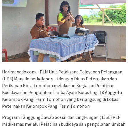
Harimanado.com – PLN Unit Pelaksana Pelayanan Pelanggan
(UP3) Manado berkolaborasi dengan Dinas Peternakan dan
Perikanan Kota Tomohon melakukan Kegiatan Pelatihan
Budidaya dan Pengolahan Limba Ayam Buras bagi 18 Anggota
Kelompok Pangi Farm Tomohon yang berlangsung di Lokasi
Peternakan Kelompok Pangi Farm Tomohon.
Program Tanggung Jawab Sosial dan Lingkungan (TJSL) PLN
ini dikemas melalui Pelatihan budidaya dan pengolahan limbah