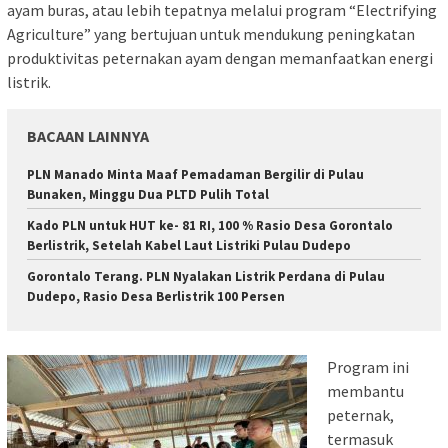
ayam buras, atau lebih tepatnya melalui program “Electrifying
Agriculture” yang bertujuan untuk mendukung peningkatan
produktivitas peternakan ayam dengan memanfaatkan energi
listrik.
BACAAN LAINNYA
PLN Manado Minta Maaf Pemadaman Bergilir di Pulau
Bunaken, Minggu Dua PLTD Pulih Total
Kado PLN untuk HUT ke- 81 RI, 100 % Rasio Desa Gorontalo
Berlistrik, Setelah Kabel Laut Listriki Pulau Dudepo
Gorontalo Terang. PLN Nyalakan Listrik Perdana di Pulau
Dudepo, Rasio Desa Berlistrik 100 Persen
Program ini
membantu
peternak,
termasuk