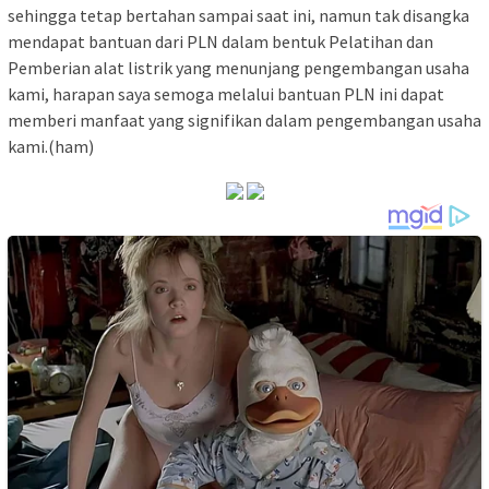
sehingga tetap bertahan sampai saat ini, namun tak disangka
mendapat bantuan dari PLN dalam bentuk Pelatihan dan
Pemberian alat listrik yang menunjang pengembangan usaha
kami, harapan saya semoga melalui bantuan PLN ini dapat
memberi manfaat yang signifikan dalam pengembangan usaha
kami.(ham)