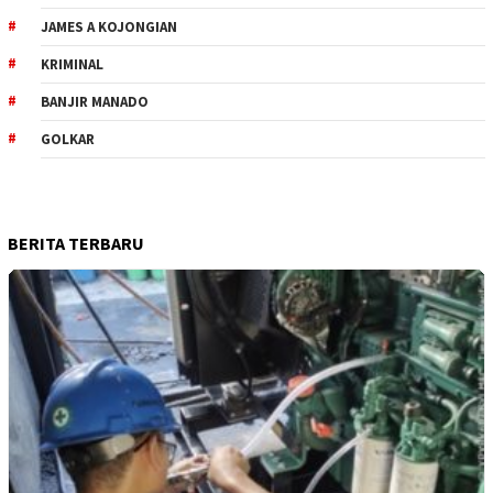
JAMES A KOJONGIAN
KRIMINAL
BANJIR MANADO
GOLKAR
BERITA TERBARU