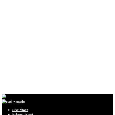
Disclaimer
Hubungi Kami