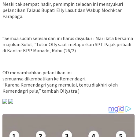
Meski tak sempat hadir, pemimpin teladan ini mensyukuri
pelantikan Talaud Bupati Elly Lasut dan Wabup Mochktar
Parapaga.
“Semua sudah selesai dan ini harus disyukuri. Mari kita bersama
majukan Sulut, “tutur Olly saat melaporkan SPT Pajak pribadi
di Kantor KPP Manado, Rabu (26/2).
OD menambahkan pelantikan ini
semuanya dikembalikan ke Kemendagri.
“Karena Kemendagri yang memulai, tentu diakhiri oleh
Kemendagri pula,” tambah Olly.(tra )