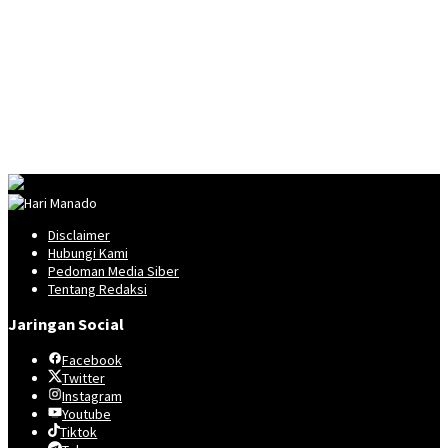
Disclaimer
Hubungi Kami
Pedoman Media Siber
Tentang Redaksi
Jaringan Social
Facebook
Twitter
Instagram
Youtube
Tiktok