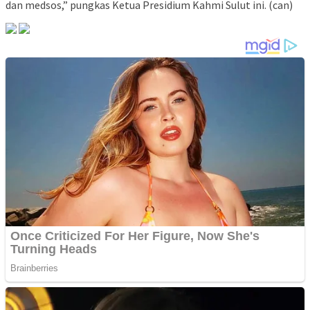
dan medsos,” pungkas Ketua Presidium Kahmi Sulut ini. (can)