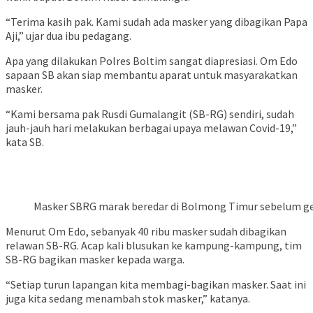
“Terima kasih pak. Kami sudah ada masker yang dibagikan Papa
Aji,” ujar dua ibu pedagang.
Apa yang dilakukan Polres Boltim sangat diapresiasi. Om Edo
sapaan SB akan siap membantu aparat untuk masyarakatkan
masker.
“Kami bersama pak Rusdi Gumalangit (SB-RG) sendiri, sudah
jauh-jauh hari melakukan berbagai upaya melawan Covid-19,”
kata SB.
Masker SBRG marak beredar di Bolmong Timur sebelum ger
Menurut Om Edo, sebanyak 40 ribu masker sudah dibagikan
relawan SB-RG. Acap kali blusukan ke kampung-kampung, tim
SB-RG bagikan masker kepada warga.
“Setiap turun lapangan kita membagi-bagikan masker. Saat ini
juga kita sedang menambah stok masker,” katanya.