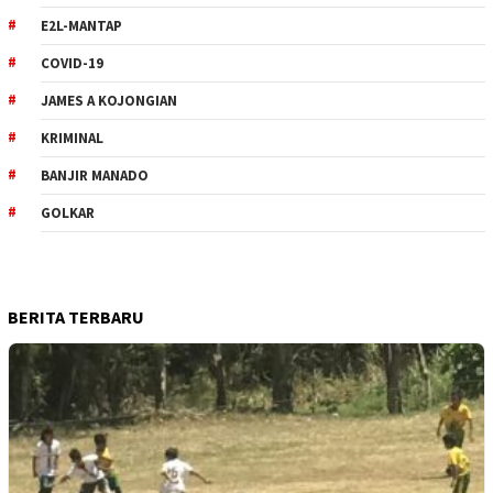
E2L-MANTAP
COVID-19
JAMES A KOJONGIAN
KRIMINAL
BANJIR MANADO
GOLKAR
BERITA TERBARU