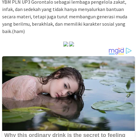
YBM PLN UP3 Gorontalo sebagai lembaga pengelola zakat,
infak, dan sedekah yang tidak hanya menyalurkan bantuan
secara materi, tetapi juga turut membangun generasi muda
yang berilmu, berakhlak, dan memiliki karakter sosial yang
baik.(ham)