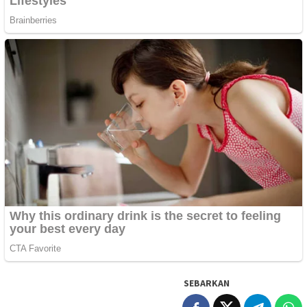
SEBARKAN