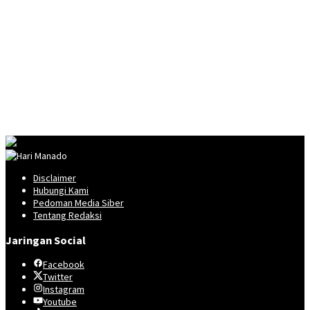
Disclaimer
Hubungi Kami
Pedoman Media Siber
Tentang Redaksi
Jaringan Social
Facebook
Twitter
Instagram
Youtube