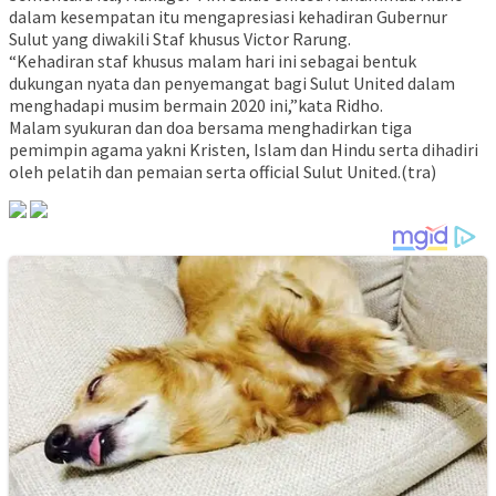
dalam kesempatan itu mengapresiasi kehadiran Gubernur
Sulut yang diwakili Staf khusus Victor Rarung.
“Kehadiran staf khusus malam hari ini sebagai bentuk
dukungan nyata dan penyemangat bagi Sulut United dalam
menghadapi musim bermain 2020 ini,”kata Ridho.
Malam syukuran dan doa bersama menghadirkan tiga
pemimpin agama yakni Kristen, Islam dan Hindu serta dihadiri
oleh pelatih dan pemaian serta official Sulut United.(tra)