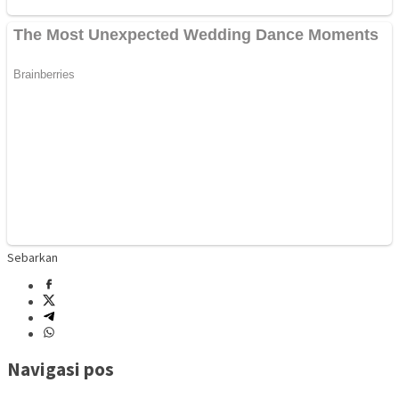
Sebarkan
Navigasi pos