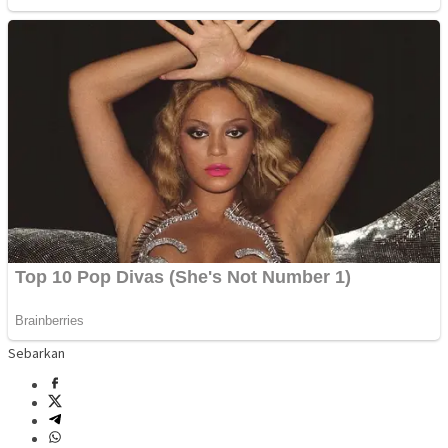
Sebarkan