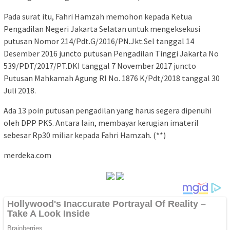
Pada surat itu, Fahri Hamzah memohon kepada Ketua
Pengadilan Negeri Jakarta Selatan untuk mengeksekusi
putusan Nomor 214/Pdt.G/2016/PN.Jkt.Sel tanggal 14
Desember 2016 juncto putusan Pengadilan Tinggi Jakarta No
539/PDT/2017/PT.DKI tanggal 7 November 2017 juncto
Putusan Mahkamah Agung RI No. 1876 K/Pdt/2018 tanggal 30
Juli 2018.
Ada 13 poin putusan pengadilan yang harus segera dipenuhi
oleh DPP PKS. Antara lain, membayar kerugian imateril
sebesar Rp30 miliar kepada Fahri Hamzah. (**)
merdeka.com