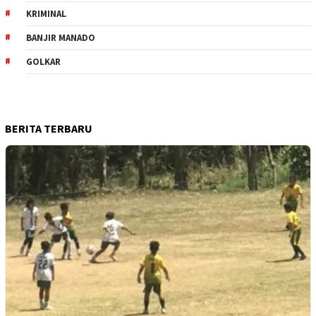
KRIMINAL
BANJIR MANADO
GOLKAR
BERITA TERBARU