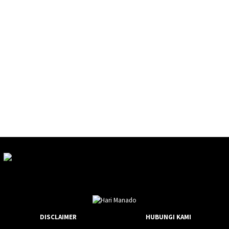
DISCLAIMER
HUBUNGI KAMI