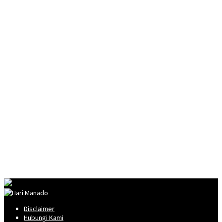
Disclaimer
Hubungi Kami