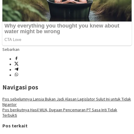
Sebarkan
Navigasi pos
Pos sebelumnya
Lansia Bukan Jadi Alasan Lagislator Sulut Ini untuk Tidak
Ngantor
Pos berikutnya
Hasil WLN, Dugaan Pencemaran PT Sasa Inti Tidak
Terbukti
Pos terkait