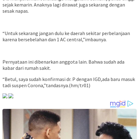
sejak kemarin. Anaknya lagi dirawat juga sekarang dengan
sesak napas.
“Untuk sekarang jangan dulu ke daerah sekitar perbelanjaan
karena bersebelahan dan 1 AC central,”imbaunya.
Pernyataan ini dibenarkan anggota lain. Bahwa sudah ada
kabar dari rumah sakit.
“Betul, saya sudah konfirmasi dr. P dengan IGD,ada baru masuk
tadi suspen Corona,”tandasnya.(hm/tr01)