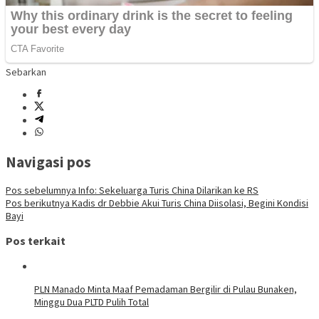
Sebarkan
Navigasi pos
Pos sebelumnya
Info: Sekeluarga Turis China Dilarikan ke RS
Pos berikutnya
Kadis dr Debbie Akui Turis China Diisolasi, Begini Kondisi
Bayi
Pos terkait
PLN Manado Minta Maaf Pemadaman Bergilir di Pulau Bunaken,
Minggu Dua PLTD Pulih Total