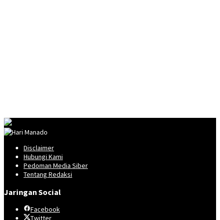
Disclaimer
Hubungi Kami
Pedoman Media Siber
Tentang Redaksi
Jaringan Social
Facebook
Twitter