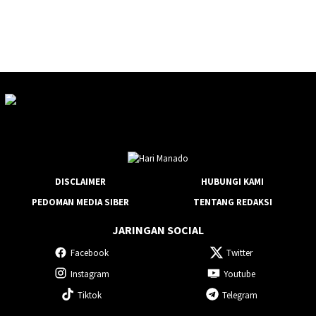
DISCLAIMER
HUBUNGI KAMI
PEDOMAN MEDIA SIBER
TENTANG REDAKSI
JARINGAN SOCIAL
Facebook
Twitter
Instagram
Youtube
Tiktok
Telegram