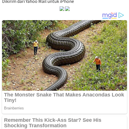
Dikirim dari Yahoo Mail untuk iPhone