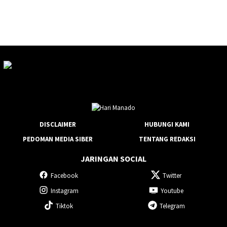
DISCLAIMER
HUBUNGI KAMI
PEDOMAN MEDIA SIBER
TENTANG REDAKSI
JARINGAN SOCIAL
Facebook
Twitter
Instagram
Youtube
Tiktok
Telegram