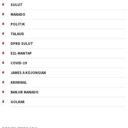
SULUT
MANADO
POLITIK
TALAUD
DPRD SULUT
E2L-MANTAP
COVID-19
JAMES A KOJONGIAN
KRIMINAL
BANJIR MANADO
GOLKAR