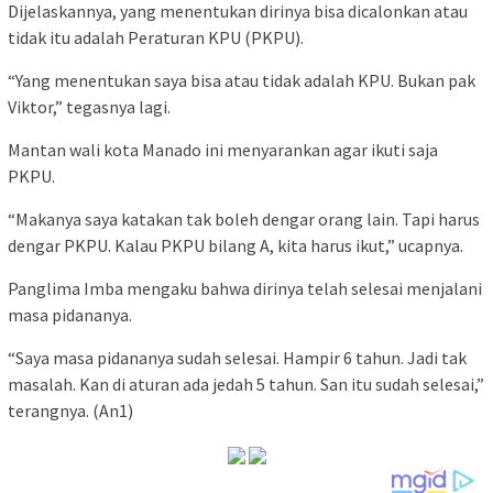
Dijelaskannya, yang menentukan dirinya bisa dicalonkan atau
tidak itu adalah Peraturan KPU (PKPU).
“Yang menentukan saya bisa atau tidak adalah KPU. Bukan pak
Viktor,” tegasnya lagi.
Mantan wali kota Manado ini menyarankan agar ikuti saja
PKPU.
“Makanya saya katakan tak boleh dengar orang lain. Tapi harus
dengar PKPU. Kalau PKPU bilang A, kita harus ikut,” ucapnya.
Panglima Imba mengaku bahwa dirinya telah selesai menjalani
masa pidananya.
“Saya masa pidananya sudah selesai. Hampir 6 tahun. Jadi tak
masalah. Kan di aturan ada jedah 5 tahun. San itu sudah selesai,”
terangnya. (An1)