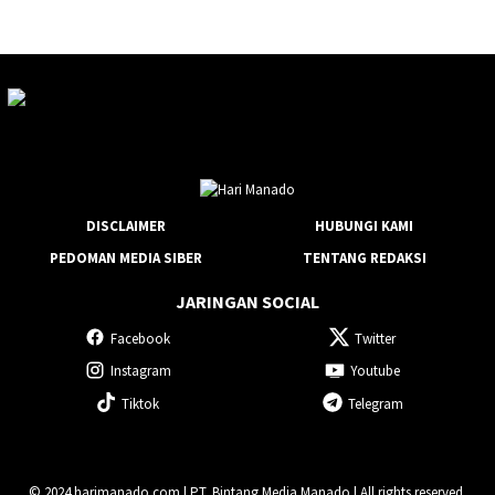
DISCLAIMER
HUBUNGI KAMI
PEDOMAN MEDIA SIBER
TENTANG REDAKSI
JARINGAN SOCIAL
Facebook
Twitter
Instagram
Youtube
Tiktok
Telegram
© 2024 harimanado.com | PT. Bintang Media Manado | All rights reserved.