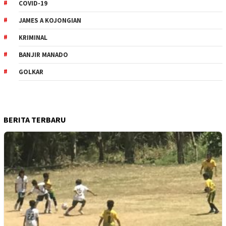
COVID-19
JAMES A KOJONGIAN
KRIMINAL
BANJIR MANADO
GOLKAR
BERITA TERBARU