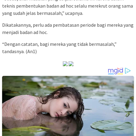
teknis pembentukan badan ad hoc selalu merekrut orang sama
yang sudah jelas bermasalah,” ucapnya.
Dikatakannya, perlu ada pembatasan periode bagi mereka yang
menjadi badan ad hoc.
“Dengan catatan, bagi mereka yang tidak bermasalah,”
tandasnya. (An1)