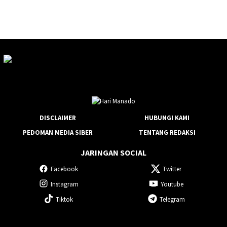
DISCLAIMER
HUBUNGI KAMI
PEDOMAN MEDIA SIBER
TENTANG REDAKSI
JARINGAN SOCIAL
Facebook
Twitter
Instagram
Youtube
Tiktok
Telegram