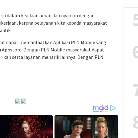
kerja dalam keadaan aman dan nyaman dengan
erjaan, karena pelayanan kita kepada masyarakat
aufik.
at dapat memanfaatkan Aplikasi PLN Mobile yang
au Appstore. Dengan PLN Mobile masyarakat dapat
rikan serta layanan menarik lainnya. Dengan PLN