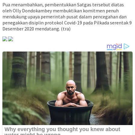
Pua menambahkan, pembentukkan Satgas tersebut diatas
oleh Olly Dondokambey membuktikan komitmen penuh
mendukung upaya pemerintah pusat dalam pencegahan dan
penegakkan disiplin protokol Covid-19 pada Pilkada serentak 9
Desember 2020 mendatang. (tra)