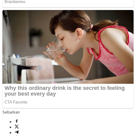
Sebarkan