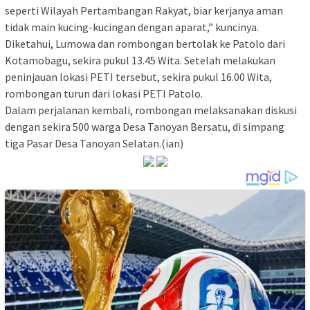
seperti Wilayah Pertambangan Rakyat, biar kerjanya aman
tidak main kucing-kucingan dengan aparat,” kuncinya.
Diketahui, Lumowa dan rombongan bertolak ke Patolo dari
Kotamobagu, sekira pukul 13.45 Wita. Setelah melakukan
peninjauan lokasi PETI tersebut, sekira pukul 16.00 Wita,
rombongan turun dari lokasi PETI Patolo.
Dalam perjalanan kembali, rombongan melaksanakan diskusi
dengan sekira 500 warga Desa Tanoyan Bersatu, di simpang
tiga Pasar Desa Tanoyan Selatan.(ian)