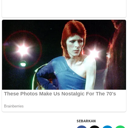
SEBARKAN