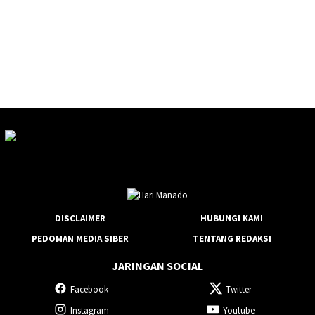
DISCLAIMER
HUBUNGI KAMI
PEDOMAN MEDIA SIBER
TENTANG REDAKSI
JARINGAN SOCIAL
Facebook
Twitter
Instagram
Youtube