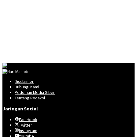
Disclaimer
Hubungi Kami
Pedoman Media Siber
Tentang Redaksi
Jaringan Social
Facebook
Twitter
Instagram
Youtube