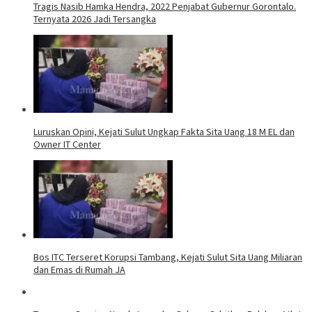
Tragis Nasib Hamka Hendra, 2022 Penjabat Gubernur Gorontalo.
Ternyata 2026 Jadi Tersangka
Luruskan Opini, Kejati Sulut Ungkap Fakta Sita Uang 18 M EL dan
Owner IT Center
Bos ITC Terseret Korupsi Tambang, Kejati Sulut Sita Uang Miliaran
dan Emas di Rumah JA