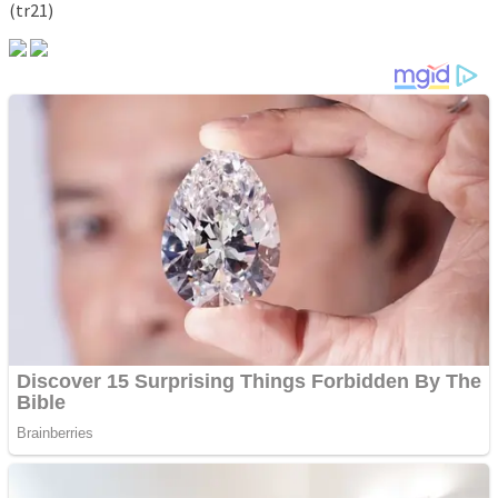
(tr21)